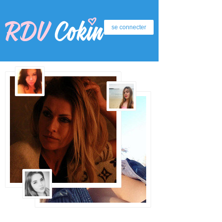
se connecter