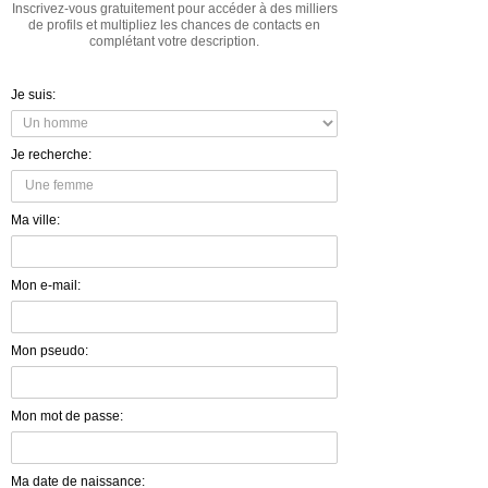
Inscrivez-vous gratuitement pour accéder à des milliers
de profils et multipliez les chances de contacts en
complétant votre description.
Je suis:
Je recherche:
Ma ville:
Mon e-mail:
Mon pseudo:
Mon mot de passe:
Ma date de naissance: