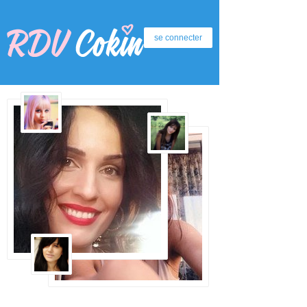
se connecter