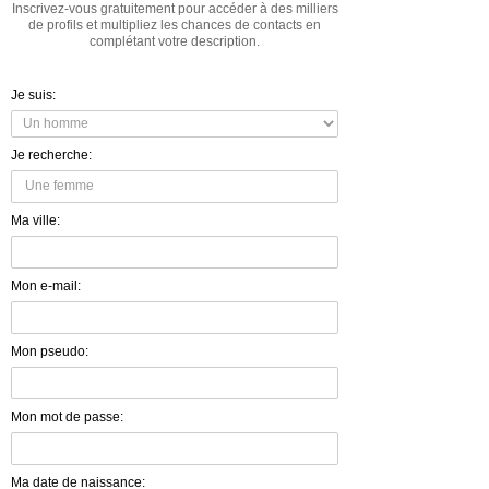
Inscrivez-vous gratuitement pour accéder à des milliers
de profils et multipliez les chances de contacts en
complétant votre description.
Je suis:
Je recherche:
Ma ville:
Mon e-mail:
Mon pseudo:
Mon mot de passe:
Ma date de naissance: