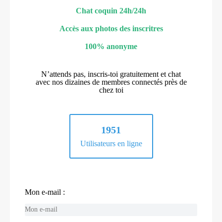
Chat coquin 24h/24h
Accès aux photos des inscritres
100% anonyme
N’attends pas, inscris-toi gratuitement et chat
avec nos dizaines de membres connectés près de
chez toi
1951
Utilisateurs en ligne
Mon e-mail :