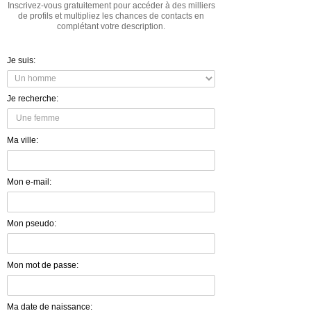
Inscrivez-vous gratuitement pour accéder à des milliers
de profils et multipliez les chances de contacts en
complétant votre description.
Je suis:
Je recherche:
Ma ville:
Mon e-mail:
Mon pseudo:
Mon mot de passe:
Ma date de naissance: