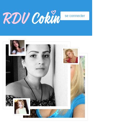
se connecter