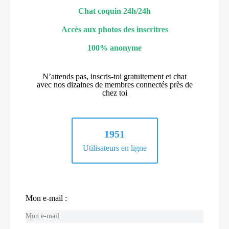
Chat coquin 24h/24h
Accès aux photos des inscritres
100% anonyme
N’attends pas, inscris-toi gratuitement et chat
avec nos dizaines de membres connectés près de
chez toi
1951
Utilisateurs en ligne
Mon e-mail :