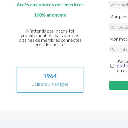
Accès aux photos des inscritres
100% anonyme
Mon pseu
N’attends pas, inscris-toi
gratuitement et chat avec nos
Mon mot 
dizaines de membres connectés
près de chez toi
J'acc
prote
être 
1964
Utilisateurs en ligne