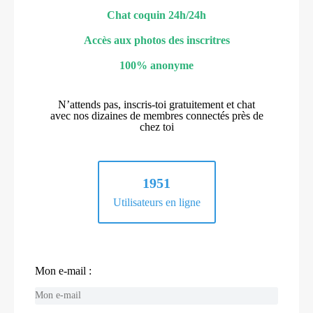
Chat coquin 24h/24h
Accès aux photos des inscritres
100% anonyme
N’attends pas, inscris-toi gratuitement et chat
avec nos dizaines de membres connectés près de
chez toi
1951
Utilisateurs en ligne
Mon e-mail :