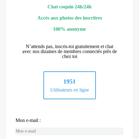
Chat coquin 24h/24h
Accès aux photos des inscritres
100% anonyme
N’attends pas, inscris-toi gratuitement et chat
avec nos dizaines de membres connectés près de
chez toi
1951
Utilisateurs en ligne
Mon e-mail :