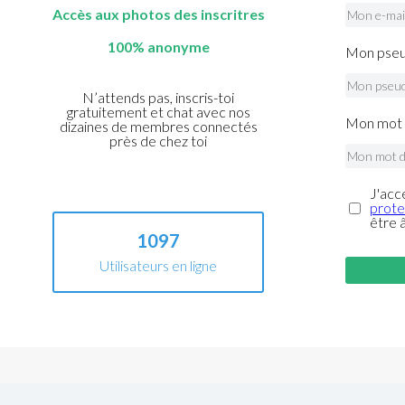
Accès aux photos des inscritres
100% anonyme
Mon pseu
N’attends pas, inscris-toi
gratuitement et chat avec nos
Mon mot 
dizaines de membres connectés
près de chez toi
J'acc
prote
être 
1097
Utilisateurs en ligne