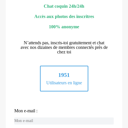
Chat coquin 24h/24h
Accès aux photos des inscritres
100% anonyme
N’attends pas, inscris-toi gratuitement et chat
avec nos dizaines de membres connectés près de
chez toi
1951
Utilisateurs en ligne
Mon e-mail :