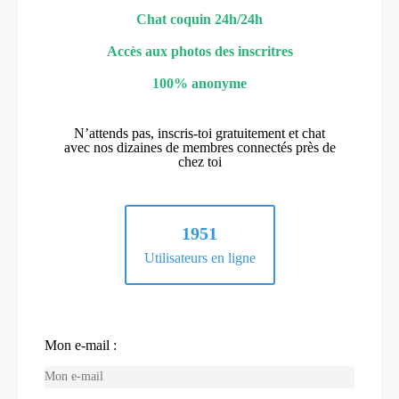
Chat coquin 24h/24h
Accès aux photos des inscritres
100% anonyme
N’attends pas, inscris-toi gratuitement et chat
avec nos dizaines de membres connectés près de
chez toi
1951
Utilisateurs en ligne
Mon e-mail :